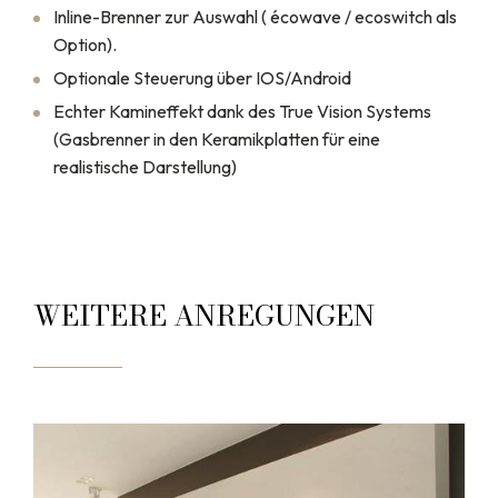
Inline-Brenner zur Auswahl ( écowave / ecoswitch als
Option).
Optionale Steuerung über IOS/Android
Echter Kamineffekt dank des True Vision Systems
(Gasbrenner in den Keramikplatten für eine
realistische Darstellung)
WEITERE ANREGUNGEN