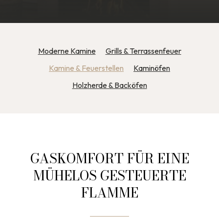
Moderne Kamine
Grills & Terrassenfeuer
Kamine & Feuerstellen
Kaminöfen
Holzherde & Backöfen
GASKOMFORT FÜR EINE
MÜHELOS GESTEUERTE
FLAMME