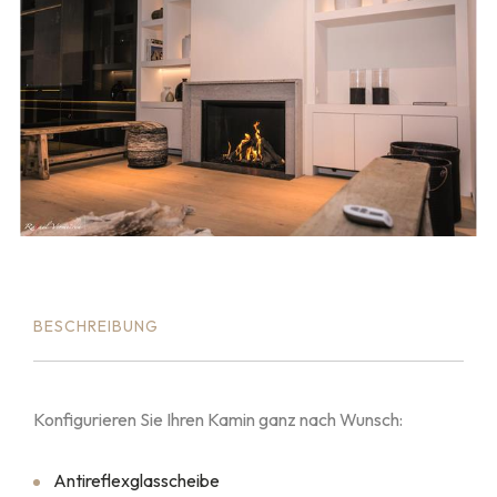
BESCHREIBUNG
Konfigurieren Sie Ihren Kamin ganz nach Wunsch:
Antireflexglasscheibe