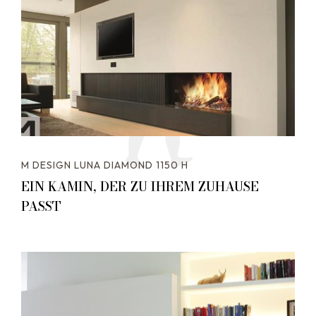
M DESIGN LUNA DIAMOND 1150 H
EIN KAMIN, DER ZU IHREM ZUHAUSE
PASST