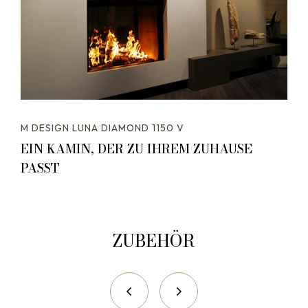
M DESIGN LUNA DIAMOND 1150 V
EIN KAMIN, DER ZU IHREM ZUHAUSE
PASST
ZUBEHÖR