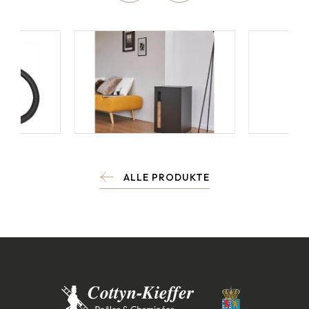
ALLE PRODUKTE