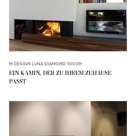
M DESIGN LUNA DIAMOND 1000H
EIN KAMIN, DER ZU IHREM ZUHAUSE
PASST