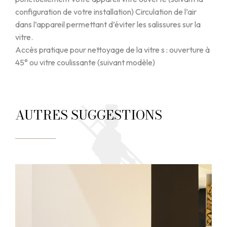
configuration de votre installation) Circulation de l’air
dans l’appareil permettant d’éviter les salissures sur la
vitre.
Accès pratique pour nettoyage de la vitre s : ouverture à
45° ou vitre coulissante (suivant modèle)
AUTRES SUGGESTIONS