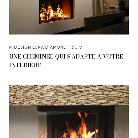
M DESIGN LUNA DIAMOND 1150 V
UNE CHEMINÉE QUI S'ADAPTE A VOTRE
INTÉRIEUR