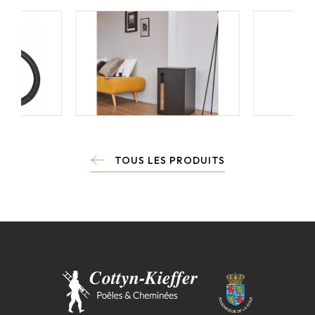
TOUS LES PRODUITS