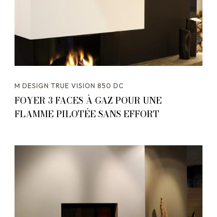
M DESIGN TRUE VISION 850 DC
FOYER 3 FACES À GAZ POUR UNE
FLAMME PILOTÉE SANS EFFORT