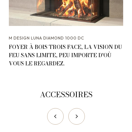
M DESIGN LUNA DIAMOND 1000 DC
FOYER À BOIS TROIS FACE, LA VISION DU
FEU SANS LIMITE, PEU IMPORTE D'OÙ
VOUS LE REGARDEZ.
ACCESSOIRES