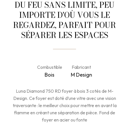
DU FEU SANS LIMITE, PEU
IMPORTE D'OÙ VOUS LE
REGARDEZ, PARFAIT POUR
SÉPARER LES ESPACES
Combustible
Fabricant
Bois
M Design
Luna Diamond 750 RD foyer à bois 3 cotés de M-
Design. Ce foyer est doté d’une vitre avec une vision
traversante : le meilleur choix pour mettre en avant la
flamme en créant une séparation de pièce. Fond de
foyer en acier ou fonte