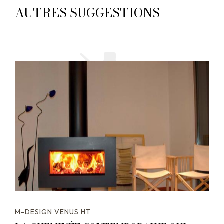
AUTRES SUGGESTIONS
M-DESIGN VENUS HT