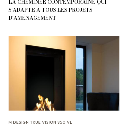
LA CHEMINÉE CONTEMPORAINE QUI
S'ADAPTE À TOUS LES PROJETS
D'AMÉNAGEMENT
M DESIGN TRUE VISION 850 VL