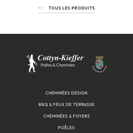
TOUS LES PRODUITS
CHEMINÉES DESIGN
BBQ & FEUX DE TERRASSE
CHEMINÉES & FOYERS
POÊLES