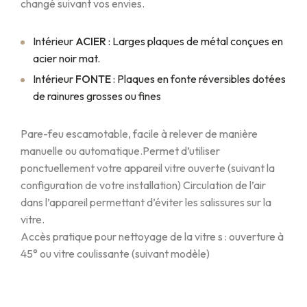
changé suivant vos envies.
Intérieur
ACIER
: Larges plaques de métal conçues en
acier noir mat.
Intérieur
FONTE
: Plaques en fonte réversibles dotées
de rainures grosses ou fines
Pare-feu escamotable, facile à relever de manière
manuelle ou automatique.
Permet d’utiliser
ponctuellement votre appareil vitre ouverte (suivant la
configuration de votre installation) Circulation de l’air
dans l’appareil permettant d’éviter les salissures sur la
vitre.
Accès pratique pour nettoyage de la vitre s : ouverture à
45° ou vitre coulissante (suivant modèle)