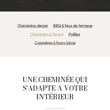
Cheminées design
BBQ & feux de terrasse
Cheminées & foyers
Poêles
Cuisinières & fours à bois
UNE CHEMINÉE QUI
S'ADAPTE A VOTRE
INTÉRIEUR