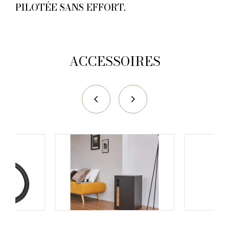
PILOTÉE SANS EFFORT.
ACCESSOIRES