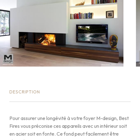
DESCRIPTION
Pour assurer une longévité à votre foyer M-design, Best
Fires vous préconise ces appareils avec un intérieur soit
en acier soit en fonte. Ce fond peut facilement être