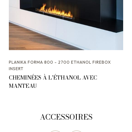
PLANIKA FORMA 800 - 2700 ETHANOL FIREBOX
INSERT
CHEMINÉES À L’ÉTHANOL AVEC
MANTEAU
ACCESSOIRES