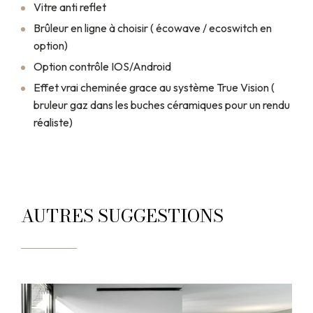
Vitre anti reflet
Brûleur en ligne à choisir ( écowave / ecoswitch en
option)
Option contrôle IOS/Android
Effet vrai cheminée grace au système True Vision (
bruleur gaz dans les buches céramiques pour un rendu
réaliste)
AUTRES SUGGESTIONS