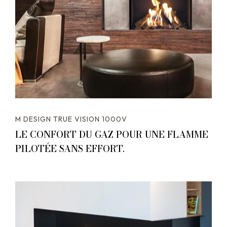
M DESIGN TRUE VISION 1000V
LE CONFORT DU GAZ POUR UNE FLAMME
PILOTÉE SANS EFFORT.