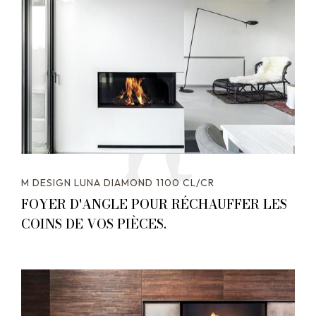
M DESIGN LUNA DIAMOND 1100 CL/CR
FOYER D'ANGLE POUR RÉCHAUFFER LES
COINS DE VOS PIÈCES.