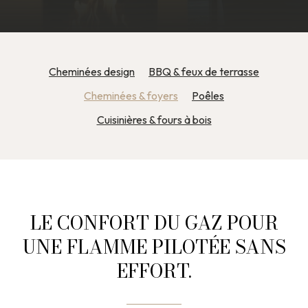
Cheminées design
BBQ & feux de terrasse
Cheminées & foyers
Poêles
Cuisinières & fours à bois
LE CONFORT DU GAZ POUR
UNE FLAMME PILOTÉE SANS
EFFORT.