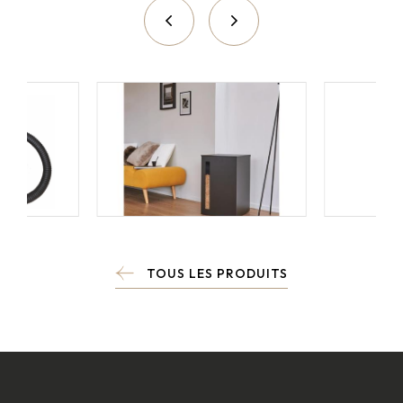
TOUS LES PRODUITS