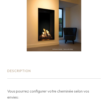
DESCRIPTION
Vous pourrez configurer votre cheminée selon vos
envies :