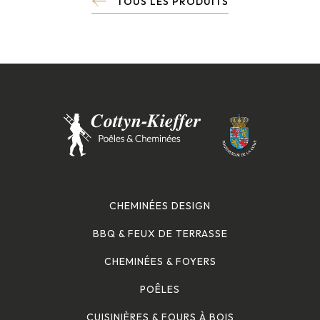
TOUS LES PRODUITS
CHEMINÉES DESIGN
BBQ & FEUX DE TERRASSE
CHEMINÉES & FOYERS
POÊLES
CUISINIÈRES & FOURS À BOIS