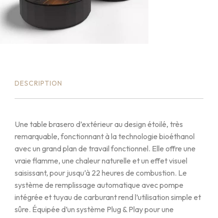
DESCRIPTION
Une table brasero d’extérieur au design étoilé, très
remarquable, fonctionnant à la technologie bioéthanol
avec un grand plan de travail fonctionnel. Elle offre une
vraie flamme, une chaleur naturelle et un effet visuel
saisissant, pour jusqu’à 22 heures de combustion. Le
système de remplissage automatique avec pompe
intégrée et tuyau de carburant rend l’utilisation simple et
sûre. Équipée d’un système Plug & Play pour une