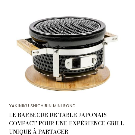
YAKINIKU SHICHIRIN MINI ROND
LE BARBECUE DE TABLE JAPONAIS
COMPACT POUR UNE EXPÉRIENCE GRILL
UNIQUE À PARTAGER