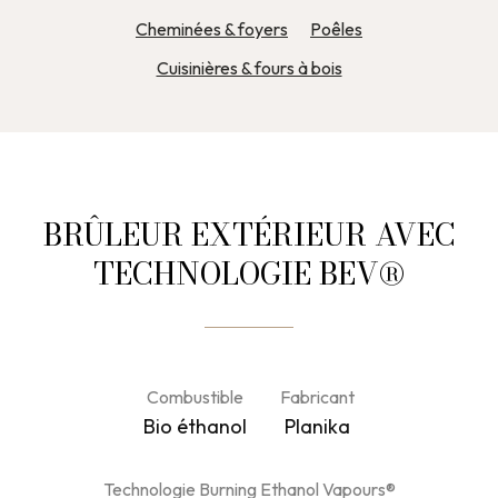
Cheminées & foyers
Poêles
Cuisinières & fours à bois
BRÛLEUR EXTÉRIEUR AVEC
TECHNOLOGIE BEV®
Combustible
Fabricant
Bio éthanol
Planika
Technologie Burning Ethanol Vapours®