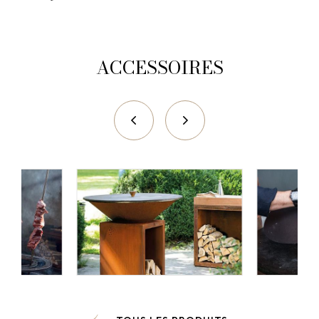
ACCESSOIRES