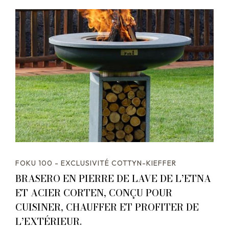
FOKU 100 - EXCLUSIVITÉ COTTYN-KIEFFER
BRASERO EN PIERRE DE LAVE DE L’ETNA
ET ACIER CORTEN, CONÇU POUR
CUISINER, CHAUFFER ET PROFITER DE
L’EXTÉRIEUR.