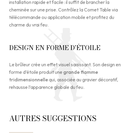
installation rapide et facile : il suffit de brancher la
cheminée sur une prise. Contrôlez la Comet Table via
télécommande ou application mobile et profitez du
charme du vrai feu.
DESIGN EN FORME D’ÉTOILE
Le brûleur crée un effet visuel saisissant. Son design en
forme d’étoile produit une
grande flamme
tridimensionnelle
qui, associée au gravier décoratif,
rehausse l’apparence globale du feu.
AUTRES SUGGESTIONS