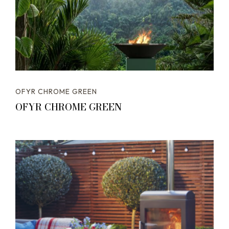
OFYR CHROME GREEN
OFYR CHROME GREEN