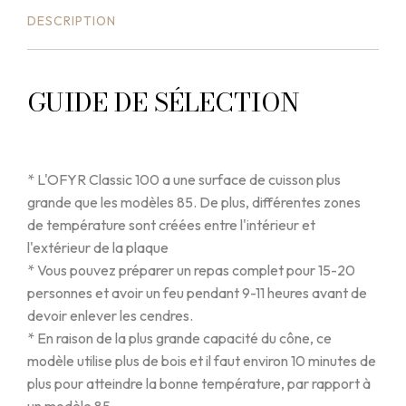
DESCRIPTION
GUIDE DE SÉLECTION
* L'OFYR Classic 100 a une surface de cuisson plus
grande que les modèles 85. De plus, différentes zones
de température sont créées entre l'intérieur et
l'extérieur de la plaque
* Vous pouvez préparer un repas complet pour 15-20
personnes et avoir un feu pendant 9-11 heures avant de
devoir enlever les cendres.
* En raison de la plus grande capacité du cône, ce
modèle utilise plus de bois et il faut environ 10 minutes de
plus pour atteindre la bonne température, par rapport à