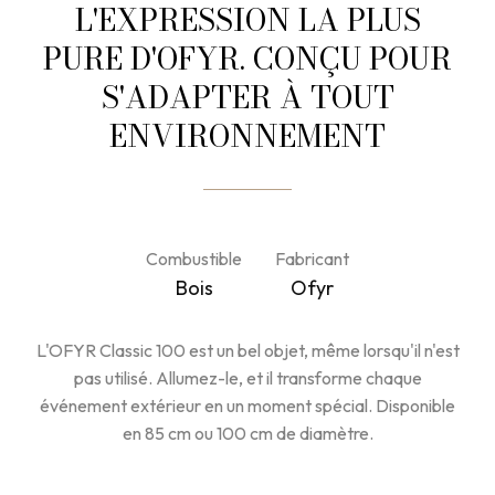
L'EXPRESSION LA PLUS
PURE D'OFYR. CONÇU POUR
S'ADAPTER À TOUT
ENVIRONNEMENT
Combustible
Fabricant
Bois
Ofyr
L'OFYR Classic 100 est un bel objet, même lorsqu'il n'est
pas utilisé. Allumez-le, et il transforme chaque
événement extérieur en un moment spécial. Disponible
en 85 cm ou 100 cm de diamètre.