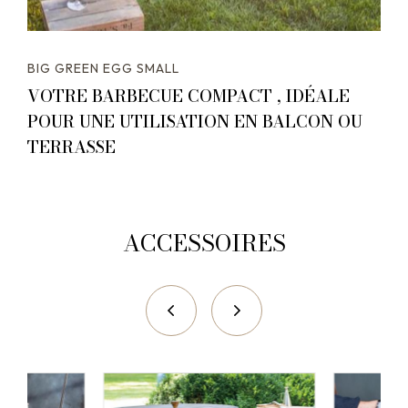
BIG GREEN EGG SMALL
VOTRE BARBECUE COMPACT , IDÉALE
POUR UNE UTILISATION EN BALCON OU
TERRASSE
ACCESSOIRES