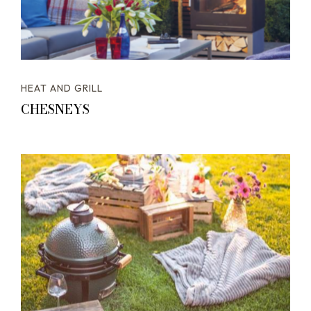
HEAT AND GRILL
CHESNEYS