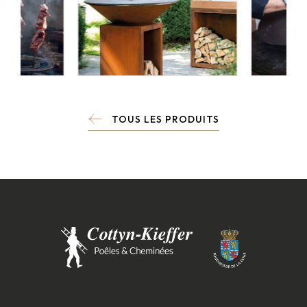
TOUS LES PRODUITS