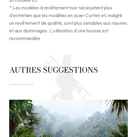
un modèle 85
* Les modèles à revêtement noir nécessitent plus
d'entretien que les modèles en acier Corten et, malgré
un revêtement de qualité, sont plus sensibles aux rayures
et aux dommages. L'utilisation d'une housse est
recommandée
AUTRES SUGGESTIONS