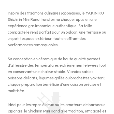
Inspiré des traditions culinaires japonaises, le YAKINIKU
Shichirin Mini Rond transforme chaque repas en une
expérience gastronomique authentique. Sa taille
compacte le rend parfait pour un balcon, une terrasse ou
un petit espace extérieur, tout en offrant des
performances remarquables.
Sa conception en céramique de haute qualité permet
d'atteindre des températures extrêmement élevées tout
en conservant une chaleur stable. Viandes saisies,
poissons délicats, légumes grillés ou brochettes yakitori :
chaque préparation bénéficie d'une cuisson précise et
maîtrisée.
Idéal pour les repas à deux ou les amateurs de barbecue
japonais, le Shichirin Mini Rond allie tradition, efficacité et