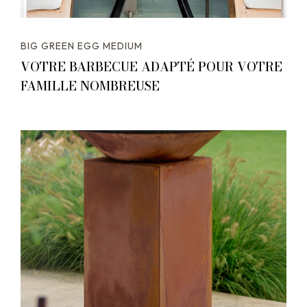
BIG GREEN EGG MEDIUM
VOTRE BARBECUE ADAPTÉ POUR VOTRE
FAMILLE NOMBREUSE