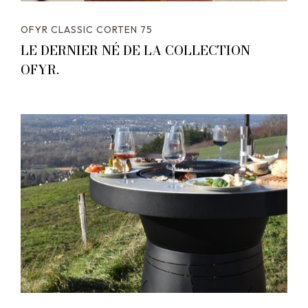
OFYR CLASSIC CORTEN 75
LE DERNIER NÉ DE LA COLLECTION
OFYR.