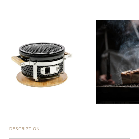
DESCRIPTION