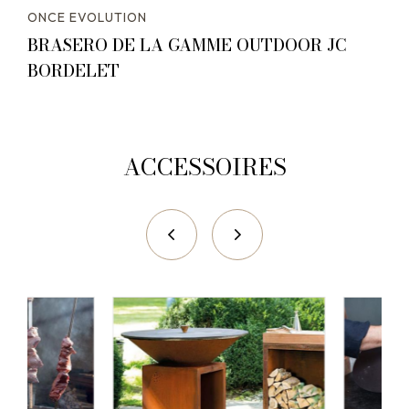
ONCE EVOLUTION
BRASERO DE LA GAMME OUTDOOR JC
BORDELET
ACCESSOIRES