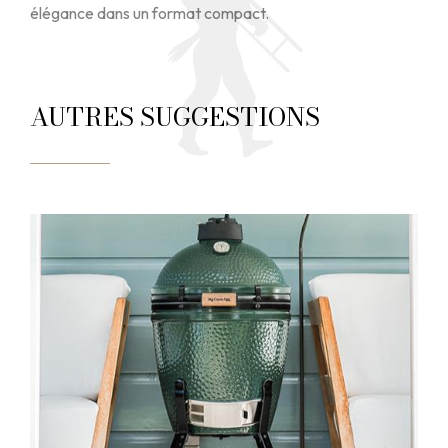
élégance dans un format compact.
AUTRES SUGGESTIONS