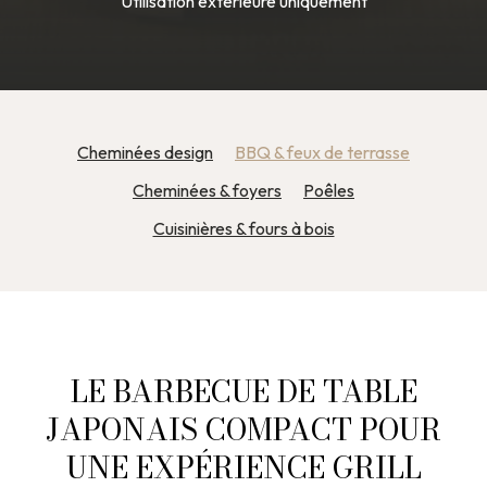
Utilisation extérieure uniquement
Cheminées design
BBQ & feux de terrasse
Cheminées & foyers
Poêles
Cuisinières & fours à bois
LE BARBECUE DE TABLE
JAPONAIS COMPACT POUR
UNE EXPÉRIENCE GRILL