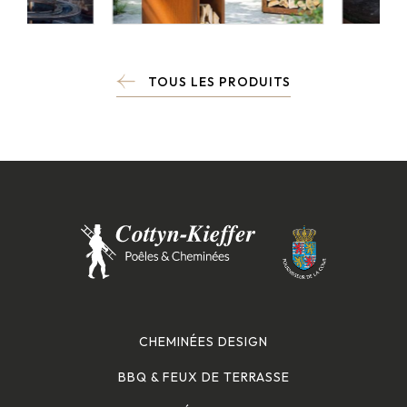
TOUS LES PRODUITS
CHEMINÉES DESIGN
BBQ & FEUX DE TERRASSE