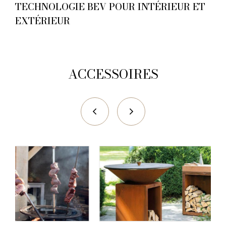
TECHNOLOGIE BEV POUR INTÉRIEUR ET
EXTÉRIEUR
ACCESSOIRES