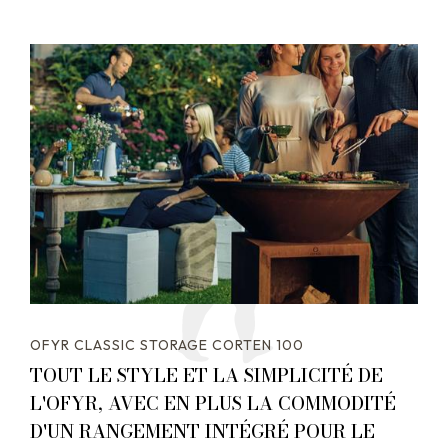
OFYR CLASSIC STORAGE CORTEN 100
TOUT LE STYLE ET LA SIMPLICITÉ DE
L'OFYR, AVEC EN PLUS LA COMMODITÉ
D'UN RANGEMENT INTÉGRÉ POUR LE