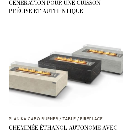
GÉNÉRATION POUR UNE CUISSON
PRÉCISE ET AUTHENTIQUE
PLANIKA CABO BURNER / TABLE / FIREPLACE
CHEMINÉE ÉTHANOL AUTONOME AVEC