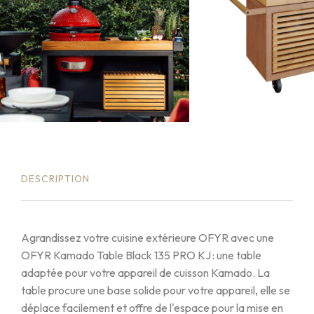
DESCRIPTION
Agrandissez votre cuisine extérieure OFYR avec une
OFYR Kamado Table Black 135 PRO KJ : une table
adaptée pour votre appareil de cuisson Kamado. La
table procure une base solide pour votre appareil, elle se
déplace facilement et offre de l'espace pour la mise en