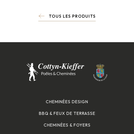
TOUS LES PRODUITS
CHEMINÉES DESIGN
BBQ & FEUX DE TERRASSE
CHEMINÉES & FOYERS