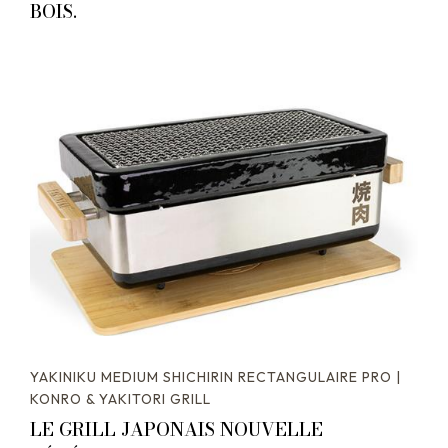
BOIS.
YAKINIKU MEDIUM SHICHIRIN RECTANGULAIRE PRO |
KONRO & YAKITORI GRILL
LE GRILL JAPONAIS NOUVELLE