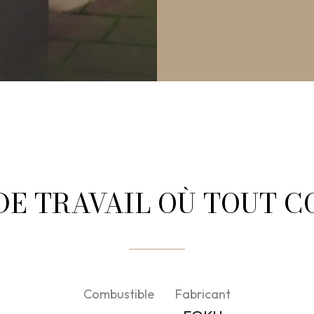
 DE TRAVAIL OÙ TOUT 
Combustible
Fabricant