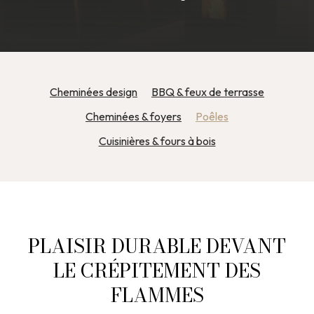
Cheminées design
BBQ & feux de terrasse
Cheminées & foyers
Poêles
Cuisinières & fours à bois
PLAISIR DURABLE DEVANT
LE CRÉPITEMENT DES
FLAMMES