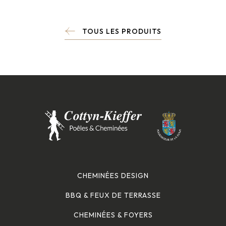
TOUS LES PRODUITS
CHEMINÉES DESIGN
BBQ & FEUX DE TERRASSE
CHEMINÉES & FOYERS