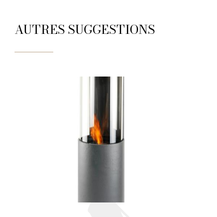
AUTRES SUGGESTIONS