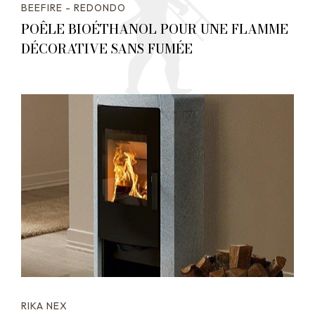
BEEFIRE - REDONDO
POÊLE BIOÉTHANOL POUR UNE FLAMME
DÉCORATIVE SANS FUMÉE
RIKA NEX