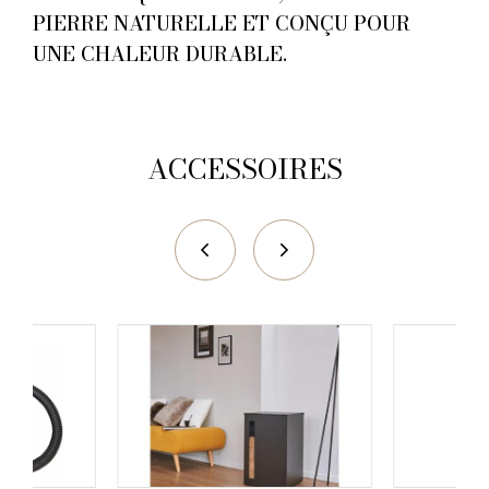
PIERRE NATURELLE ET CONÇU POUR
UNE CHALEUR DURABLE.
ACCESSOIRES