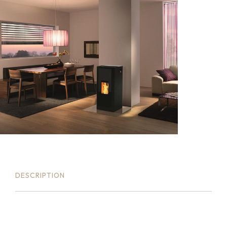
DESCRIPTION