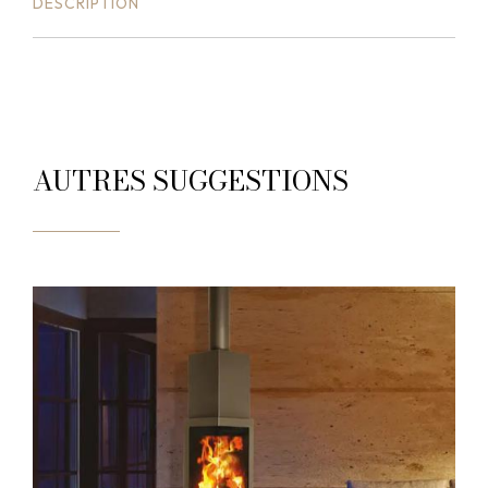
DESCRIPTION
AUTRES SUGGESTIONS