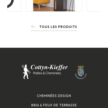
TOUS LES PRODUITS
CHEMINÉES DESIGN
BBQ & FEUX DE TERRASSE