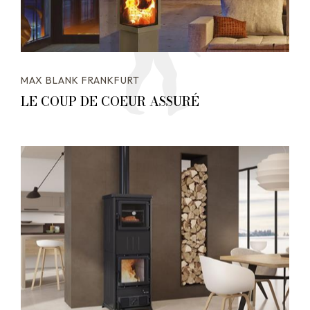
MAX BLANK FRANKFURT
LE COUP DE COEUR ASSURÉ