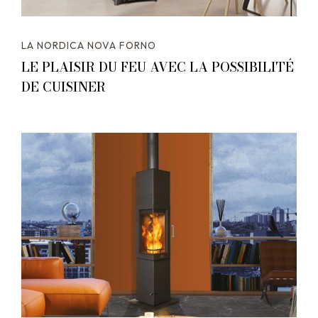
LA NORDICA NOVA FORNO
LE PLAISIR DU FEU AVEC LA POSSIBILITÉ
DE CUISINER