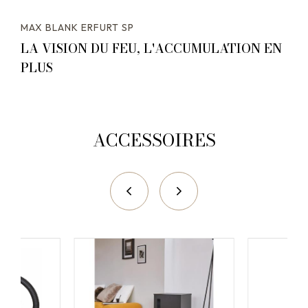
MAX BLANK ERFURT SP
LA VISION DU FEU, L'ACCUMULATION EN
PLUS
ACCESSOIRES