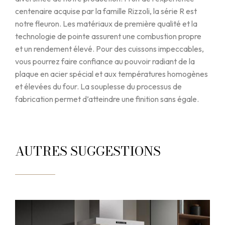
centenaire acquise par la famille Rizzoli, la série R est
notre fleuron. Les matériaux de première qualité et la
technologie de pointe assurent une combustion propre
et un rendement élevé. Pour des cuissons impeccables,
vous pourrez faire confiance au pouvoir radiant de la
plaque en acier spécial et aux températures homogènes
et élevées du four. La souplesse du processus de
fabrication permet d’atteindre une finition sans égale.
AUTRES SUGGESTIONS