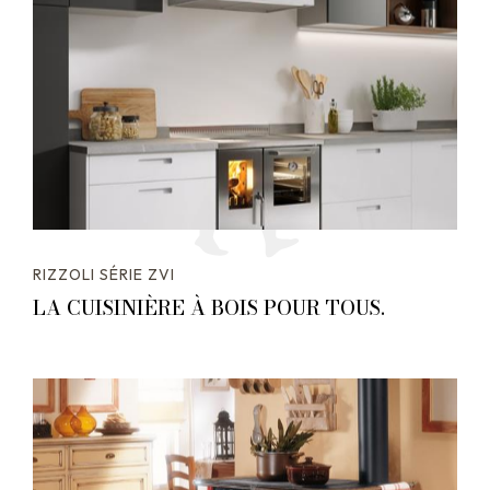
RIZZOLI SÉRIE ZVI
LA CUISINIÈRE À BOIS POUR TOUS.