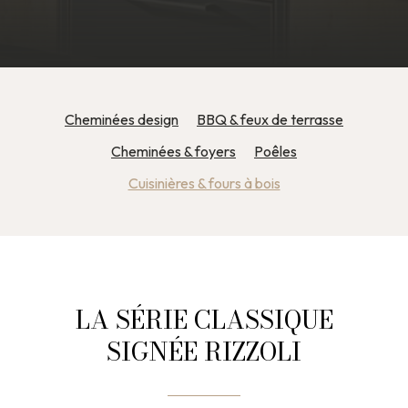
Cheminées design
BBQ & feux de terrasse
Cheminées & foyers
Poêles
Cuisinières & fours à bois
LA SÉRIE CLASSIQUE
SIGNÉE RIZZOLI