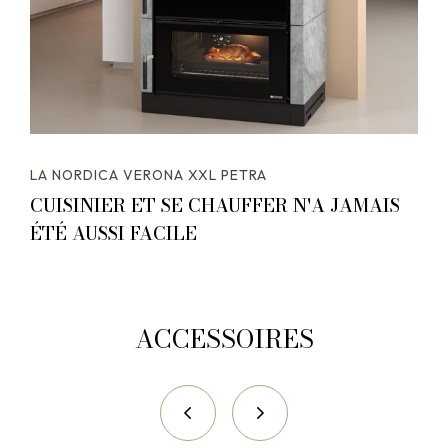
LA NORDICA VERONA XXL PETRA
CUISINIER ET SE CHAUFFER N'A JAMAIS
ÉTÉ AUSSI FACILE
ACCESSOIRES