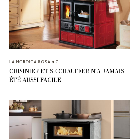
LA NORDICA ROSA 4.0
CUISINIER ET SE CHAUFFER N'A JAMAIS
ÉTÉ AUSSI FACILE