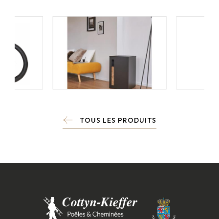
TOUS LES PRODUITS