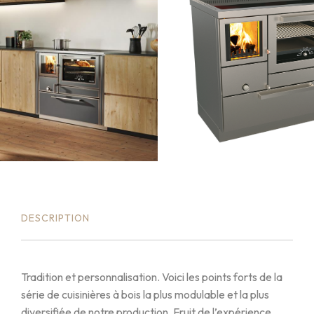
DESCRIPTION
Tradition et personnalisation. Voici les points forts de la
série de cuisinières à bois la plus modulable et la plus
diversifiée de notre production. Fruit de l’expérience