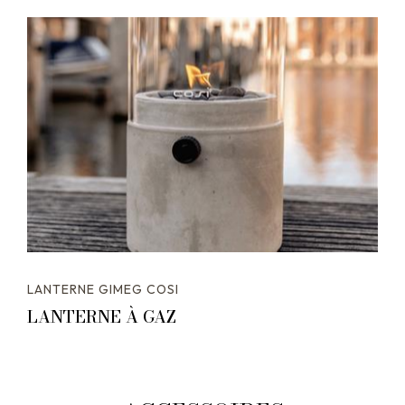
LANTERNE GIMEG COSI
LANTERNE À GAZ