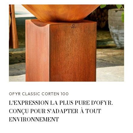
OFYR CLASSIC CORTEN 100
L'EXPRESSION LA PLUS PURE D'OFYR.
CONÇU POUR S'ADAPTER À TOUT
ENVIRONNEMENT