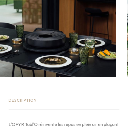
DESCRIPTION
L'OFYR Tabl'O réinvente les repas en plein air en plaçant