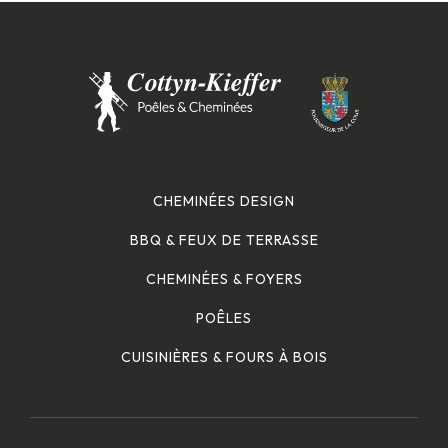
CHEMINÉES DESIGN
BBQ & FEUX DE TERRASSE
CHEMINÉES & FOYERS
POÊLES
CUISINIÈRES & FOURS À BOIS