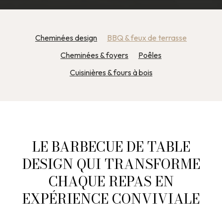
Cheminées design
BBQ & feux de terrasse
Cheminées & foyers
Poêles
Cuisinières & fours à bois
LE BARBECUE DE TABLE
DESIGN QUI TRANSFORME
CHAQUE REPAS EN
EXPÉRIENCE CONVIVIALE