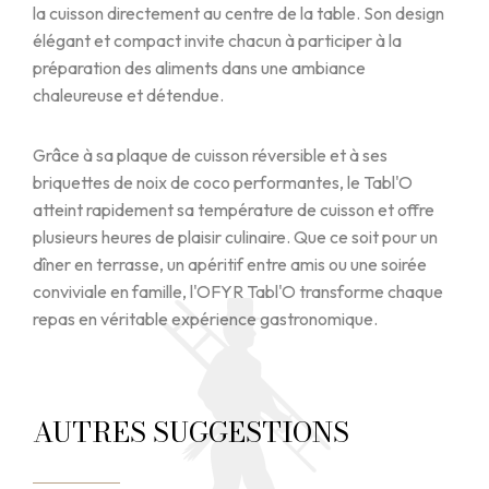
la cuisson directement au centre de la table. Son design
élégant et compact invite chacun à participer à la
préparation des aliments dans une ambiance
chaleureuse et détendue.
Grâce à sa plaque de cuisson réversible et à ses
briquettes de noix de coco performantes, le Tabl'O
atteint rapidement sa température de cuisson et offre
plusieurs heures de plaisir culinaire. Que ce soit pour un
dîner en terrasse, un apéritif entre amis ou une soirée
conviviale en famille, l'OFYR Tabl'O transforme chaque
repas en véritable expérience gastronomique.
AUTRES SUGGESTIONS