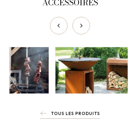
ACCESSOIRES
TOUS LES PRODUITS