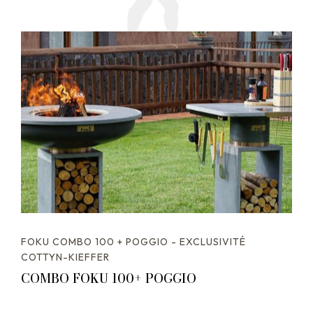
FOKU COMBO 100 + POGGIO - EXCLUSIVITÉ
COTTYN-KIEFFER
COMBO FOKU 100+ POGGIO