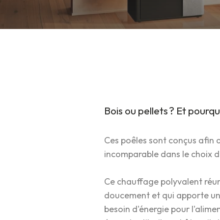
Bois ou pellets ? Et pourqu
Ces poêles sont conçus afin d
incomparable dans le choix d
Ce chauffage polyvalent réun
doucement et qui apporte un
besoin d'énergie pour l'alime