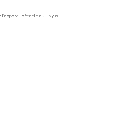
appareil détecte qu'il n'y a