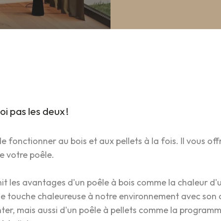
oi pas les deux !
e fonctionner au bois et aux pellets à la fois.
Il vous off
e votre poêle.
it les avantages d'un poêle à bois comme la chaleur d
e touche chaleureuse à notre environnement avec son 
nter, mais aussi d'un poêle à pellets comme la programm