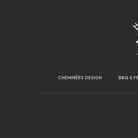
CHEMINÉES DESIGN
BBQ & F