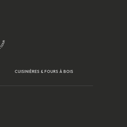
CUISINIÈRES & FOURS À BOIS