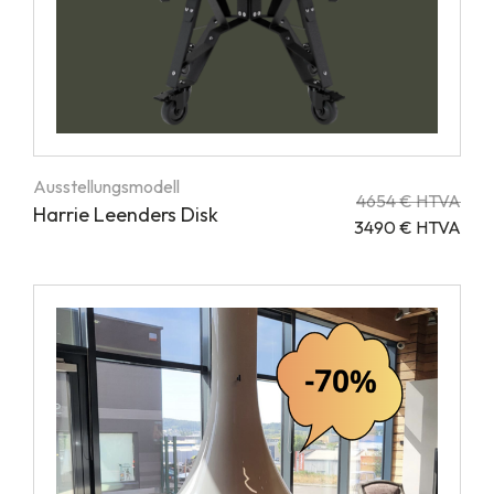
Ausstellungsmodell
4654 € HTVA
Harrie Leenders Disk
3490 € HTVA