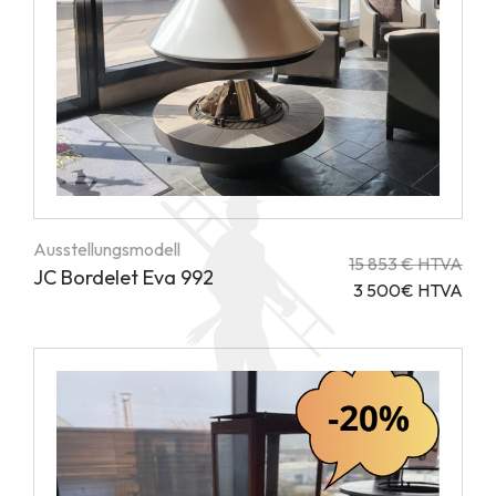
Ausstellungsmodell
15 853 € HTVA
JC Bordelet Eva 992
3 500€ HTVA