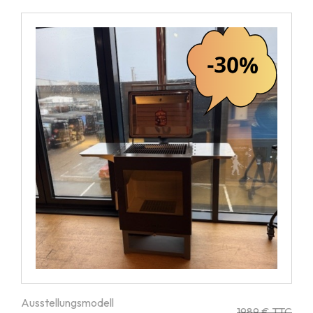
Ausstellungsmodell
1989 € TTC