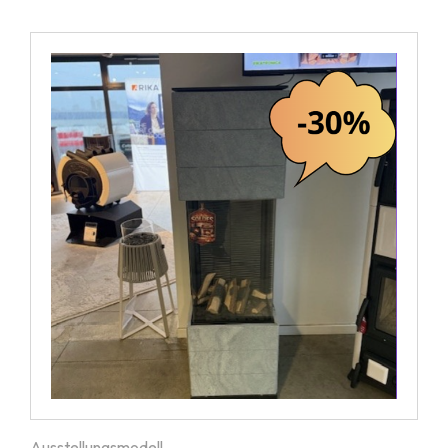
Ausstellungsmodell