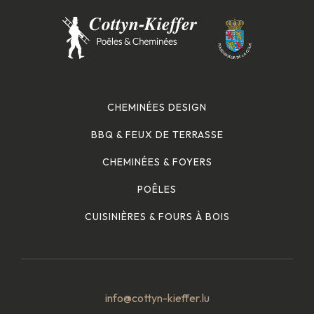
CHEMINÉES DESIGN
BBQ & FEUX DE TERRASSE
CHEMINÉES & FOYERS
POÊLES
CUISINIÈRES & FOURS À BOIS
info@cottyn-kieffer.lu