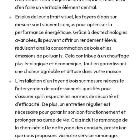
d'en faire un véritable élément central.
En plus de leur attrait visuel, les foyers à bois sur
mesure sont souvent conçus pour optimiser la
performance énergétique. Grâce à des technologies
avancées, ils peuvent offrir un rendement élevé,
réduisant ainsi la consommation de bois et les
émissions de polluants. Cela contribue à un chauffage
plus écologique et économique, tout en garantissant
une chaleur agréable et diffuse dans votre maison.
L'installation d'un foyer à bois sur mesure nécessite
l'intervention de professionnels qualifiés pour
s'assurer qu'il respecte les normes de sécurité et
d'efficacité. De plus, un entretien régulier est
nécessaire pour garantir son bon fonctionnement et
prolonger sa durée de vie. Cela inclut le ramonage de
la cheminée et le nettoyage des conduits, prestation
que nous proposons via notre service ramonage.