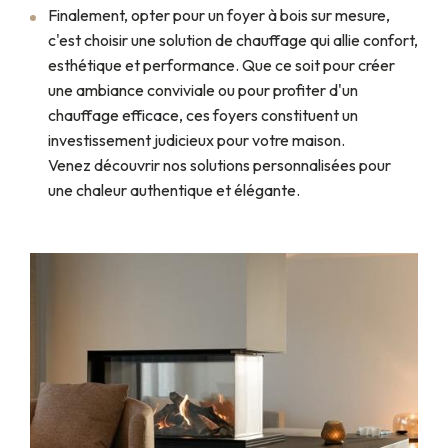
Finalement, opter pour un foyer à bois sur mesure,
c'est choisir une solution de chauffage qui allie confort,
esthétique et performance. Que ce soit pour créer
une ambiance conviviale ou pour profiter d'un
chauffage efficace, ces foyers constituent un
investissement judicieux pour votre maison.
Venez découvrir nos solutions personnalisées pour
une chaleur authentique et élégante.