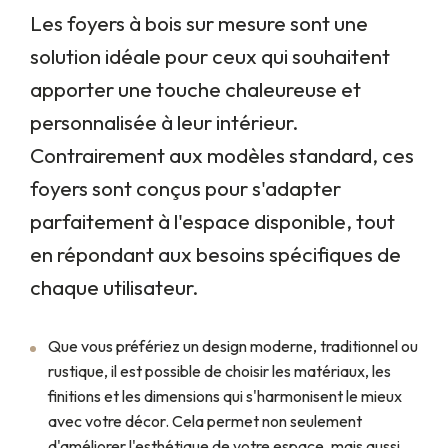
Les foyers à bois sur mesure sont une
solution idéale pour ceux qui souhaitent
apporter une touche chaleureuse et
personnalisée à leur intérieur.
Contrairement aux modèles standard, ces
foyers sont conçus pour s'adapter
parfaitement à l'espace disponible, tout
en répondant aux besoins spécifiques de
chaque utilisateur.
Que vous préfériez un design moderne, traditionnel ou
rustique, il est possible de choisir les matériaux, les
finitions et les dimensions qui s'harmonisent le mieux
avec votre décor. Cela permet non seulement
d'améliorer l'esthétique de votre espace, mais aussi