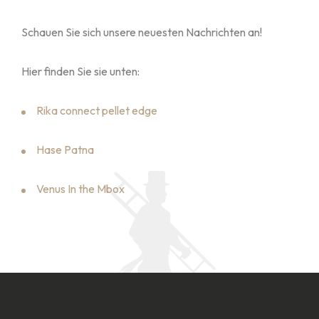
Schauen Sie sich unsere neuesten Nachrichten an!
Hier finden Sie sie unten:
Rika connect pellet edge
Hase Patna
Venus In the Mbox