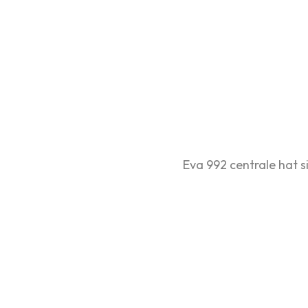
Eva 992 centrale hat 