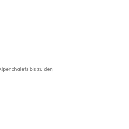
lpenchalets bis zu den