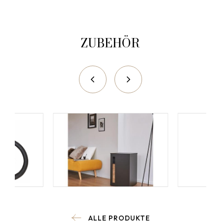
ZUBEHÖR
ALLE PRODUKTE