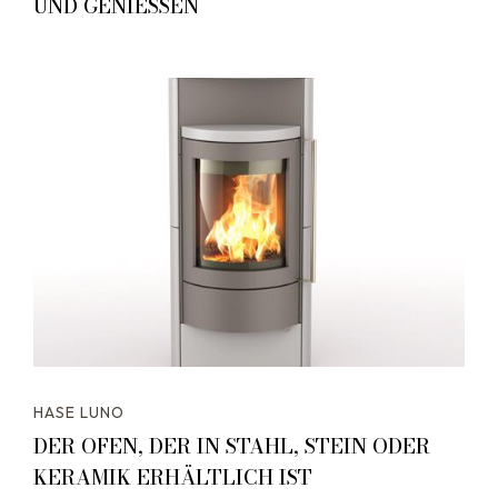
UND GENIESSEN
HASE LUNO
DER OFEN, DER IN STAHL, STEIN ODER
KERAMIK ERHÄLTLICH IST