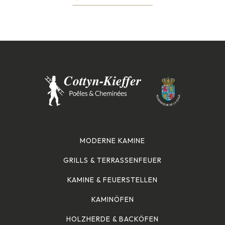
MODERNE KAMINE
GRILLS & TERRASSENFEUER
KAMINE & FEUERSTELLEN
KAMINÖFEN
HOLZHERDE & BACKÖFEN