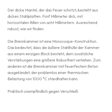
Der dicke Mantel, der das Feuer schützt, besteht aus
dicken Stahlplatten. Fünf Millimeter dick, mit
horizontalen Rillen von acht Millimetern. Ausreichend
robust, wie wir finden.
Die Brennkammer ist eine Monocoque-Konstruktion.
Das bedeutet, dass die äußere Stahlhülle der Kammer
aus einem einzigen Block besteht, dem zusätzliche
Verstärkungen eine größere Robustheit verleihen. Zum
anderen ist die Brennkammer mit feuerfestem Beton
ausgekleidet, der problemlos einer thermischen
Belastung von 1000 °C standhalten kann.
Praktisch unempfindlich gegen Verschleiß.