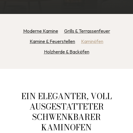
Moderne Kamine
Grills & Terrassenfeuer
Kamine & Feuerstellen
Kaminöfen
Holzherde & Backöfen
EIN ELEGANTER, VOLL
AUSGESTATTETER
SCHWENKBARER
KAMINOFEN