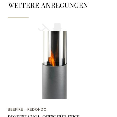
WEITERE ANREGUNGEN
BEEFIRE - REDONDO