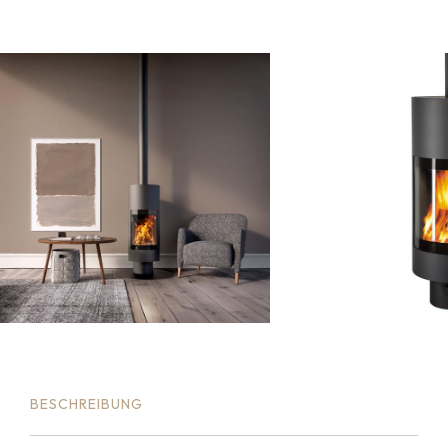
BESCHREIBUNG