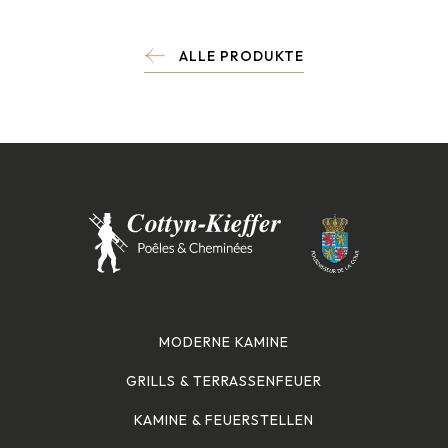
ALLE PRODUKTE
MODERNE KAMINE
GRILLS & TERRASSENFEUER
KAMINE & FEUERSTELLEN