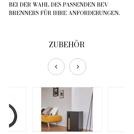
BEI DER WAHL DES PASSENDEN BEV-
BRENNERS FÜR IHRE ANFORDERUNGEN.
ZUBEHÖR