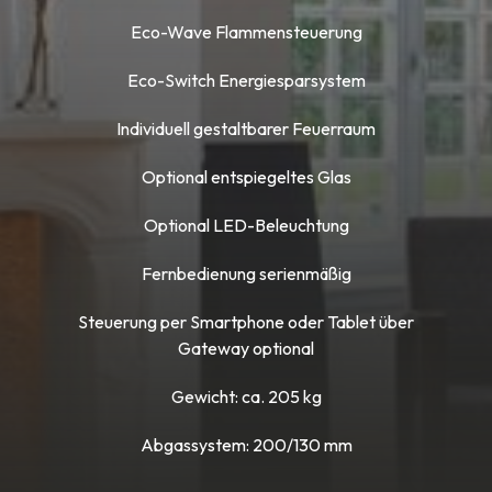
Eco-Wave Flammensteuerung
Eco-Switch Energiesparsystem
Individuell gestaltbarer Feuerraum
Optional entspiegeltes Glas
Optional LED-Beleuchtung
Fernbedienung serienmäßig
Steuerung per Smartphone oder Tablet über
Gateway optional
Gewicht: ca. 205 kg
Abgassystem: 200/130 mm