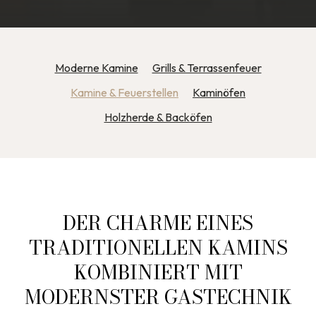
Moderne Kamine
Grills & Terrassenfeuer
Kamine & Feuerstellen
Kaminöfen
Holzherde & Backöfen
DER CHARME EINES
TRADITIONELLEN KAMINS
KOMBINIERT MIT
MODERNSTER GASTECHNIK