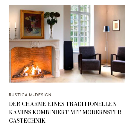
RUSTICA M-DESIGN
DER CHARME EINES TRADITIONELLEN
KAMINS KOMBINIERT MIT MODERNSTER
GASTECHNIK