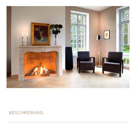
BESCHREIBUNG