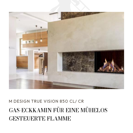
M DESIGN TRUE VISION 850 CL/ CR
GAS-ECKKAMIN FÜR EINE MÜHELOS
GESTEUERTE FLAMME