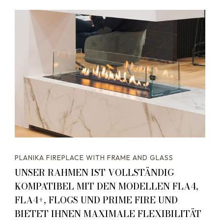
PLANIKA FIREPLACE WITH FRAME AND GLASS
UNSER RAHMEN IST VOLLSTÄNDIG
KOMPATIBEL MIT DEN MODELLEN FLA4,
FLA4+, FLOGS UND PRIME FIRE UND
BIETET IHNEN MAXIMALE FLEXIBILITÄT