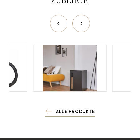
ZUBEHÖR
ALLE PRODUKTE