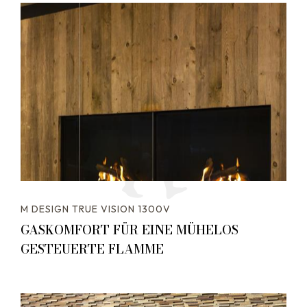
M DESIGN TRUE VISION 1300V
GASKOMFORT FÜR EINE MÜHELOS
GESTEUERTE FLAMME