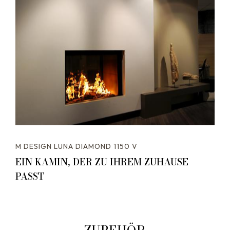
M DESIGN LUNA DIAMOND 1150 V
EIN KAMIN, DER ZU IHREM ZUHAUSE
PASST