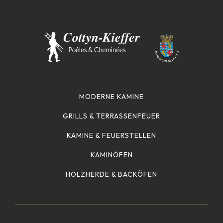
MODERNE KAMINE
GRILLS & TERRASSENFEUER
KAMINE & FEUERSTELLEN
KAMINÖFEN
HOLZHERDE & BACKÖFEN