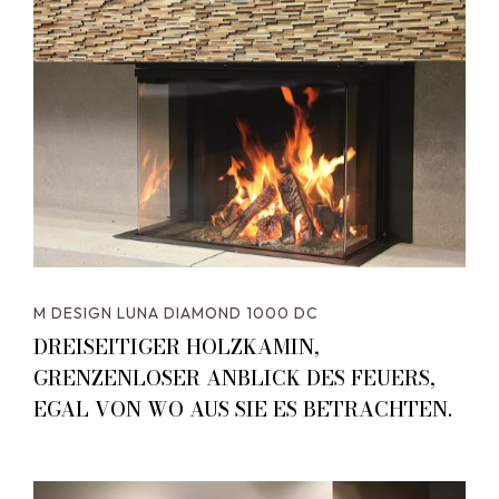
M DESIGN LUNA DIAMOND 1000 DC
DREISEITIGER HOLZKAMIN,
GRENZENLOSER ANBLICK DES FEUERS,
EGAL VON WO AUS SIE ES BETRACHTEN.