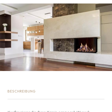
BESCHREIBUNG