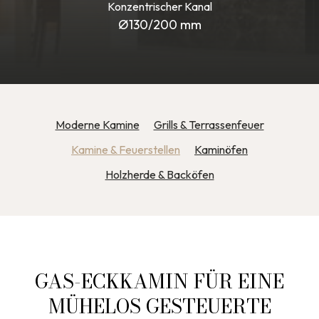
Konzentrischer Kanal
Ø130/200 mm
Moderne Kamine
Grills & Terrassenfeuer
Kamine & Feuerstellen
Kaminöfen
Holzherde & Backöfen
GAS-ECKKAMIN FÜR EINE
MÜHELOS GESTEUERTE