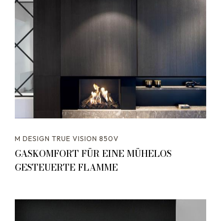
M DESIGN TRUE VISION 850V
GASKOMFORT FÜR EINE MÜHELOS
GESTEUERTE FLAMME