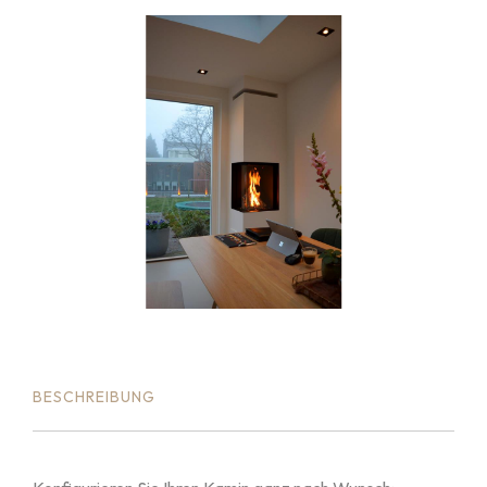
BESCHREIBUNG