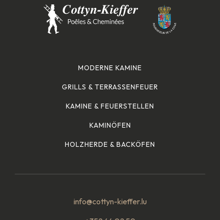
MODERNE KAMINE
GRILLS & TERRASSENFEUER
KAMINE & FEUERSTELLEN
KAMINÖFEN
HOLZHERDE & BACKÖFEN
info@cottyn-kieffer.lu