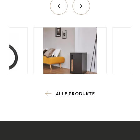
ALLE PRODUKTE