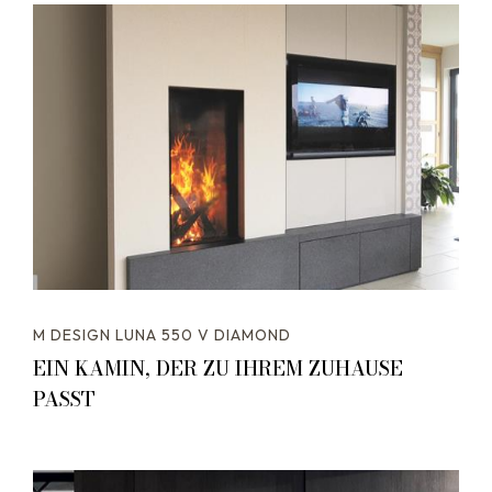
M DESIGN LUNA 550 V DIAMOND
EIN KAMIN, DER ZU IHREM ZUHAUSE
PASST