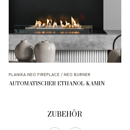
PLANIKA NEO FIREPLACE / NEO BURNER
AUTOMATISCHER ETHANOL-KAMIN
ZUBEHÖR