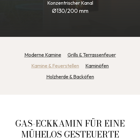
Konzentrischer Kanal
Ø130/200 mm
Moderne Kamine
Grills & Terrassenfeuer
Kamine & Feuerstellen
Kaminöfen
Holzherde & Backöfen
GAS-ECKKAMIN FÜR EINE
MÜHELOS GESTEUERTE