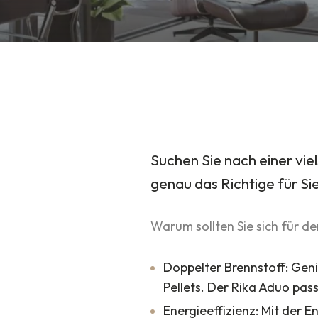
Suchen Sie nach einer vie
genau das Richtige für Sie
Warum sollten Sie sich für d
Doppelter Brennstoff: Geni
Pellets. Der Rika Aduo pas
Energieeffizienz: Mit der 