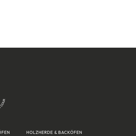
ÖFEN
HOLZHERDE & BACKÖFEN