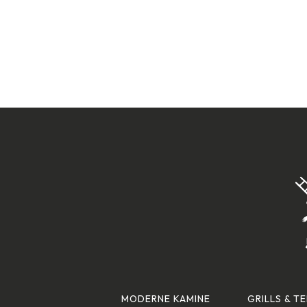
MODERNE KAMINE
GRILLS & T