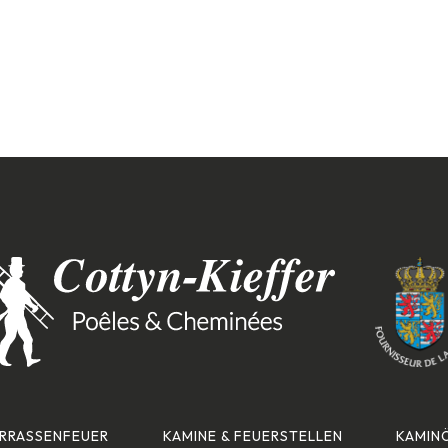
ERRASSENFEUER
KAMINE & FEUERSTELLEN
KAMIN