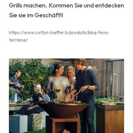
Grills machen. Kommen Sie und entdecken
Sie sie im Geschäft!!
https://www.cottyn-kieffer.lu/produits/bbq-feux-
terrasse/