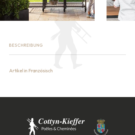
BESCHREIBUNG
Artikel in Französisch