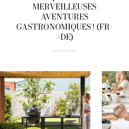
MERVEILLEUSES
AVENTURES
GASTRONOMIQUES ! (FR-
>DE)