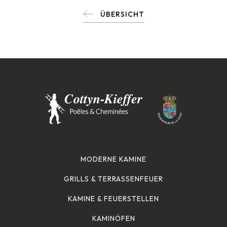
ÜBERSICHT
MODERNE KAMINE
GRILLS & TERRASSENFEUER
KAMINE & FEUERSTELLEN
KAMINÖFEN