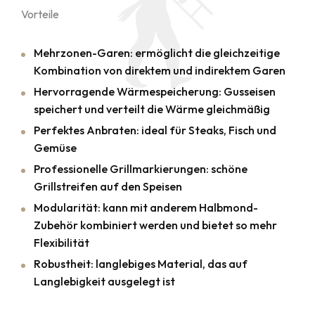
Vorteile
Mehrzonen-Garen: ermöglicht die gleichzeitige
Kombination von direktem und indirektem Garen
Hervorragende Wärmespeicherung: Gusseisen
speichert und verteilt die Wärme gleichmäßig
Perfektes Anbraten: ideal für Steaks, Fisch und
Gemüse
Professionelle Grillmarkierungen: schöne
Grillstreifen auf den Speisen
Modularität: kann mit anderem Halbmond-
Zubehör kombiniert werden und bietet so mehr
Flexibilität
Robustheit: langlebiges Material, das auf
Langlebigkeit ausgelegt ist