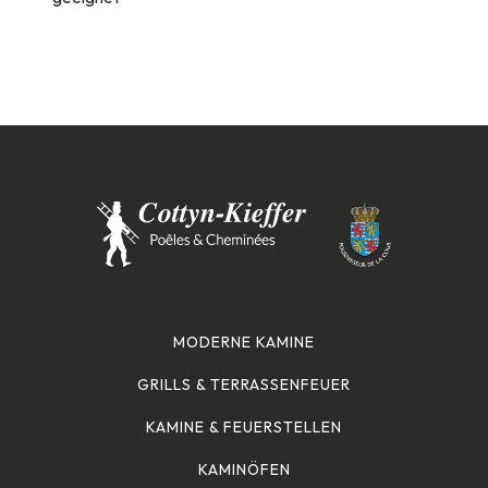
MODERNE KAMINE
GRILLS & TERRASSENFEUER
KAMINE & FEUERSTELLEN
KAMINÖFEN