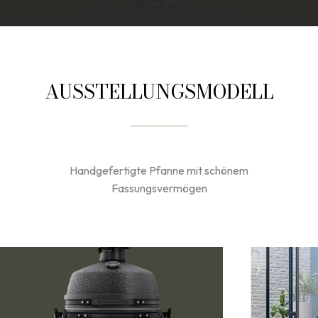
AUSSTELLUNGSMODELL
Handgefertigte Pfanne mit schönem
Fassungsvermögen