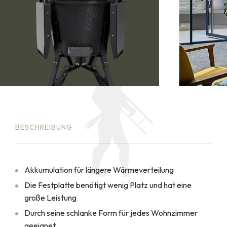
BESCHREIBUNG
Akkumulation für längere Wärmeverteilung
Die Festplatte benötigt wenig Platz und hat eine
große Leistung
Durch seine schlanke Form für jedes Wohnzimmer
geeignet