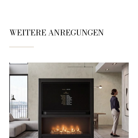
WEITERE ANREGUNGEN