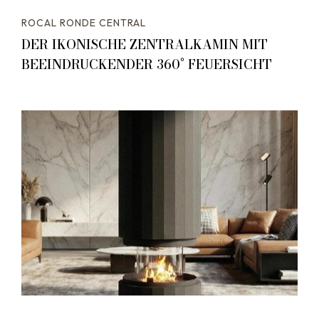
ROCAL RONDE CENTRAL
DER IKONISCHE ZENTRALKAMIN MIT
BEEINDRUCKENDER 360° FEUERSICHT