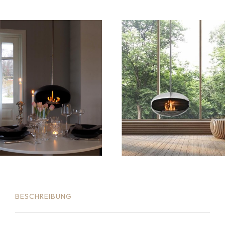
BESCHREIBUNG