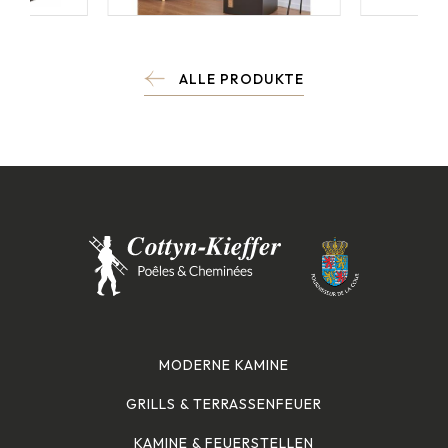
ALLE PRODUKTE
MODERNE KAMINE
GRILLS & TERRASSENFEUER
KAMINE & FEUERSTELLEN