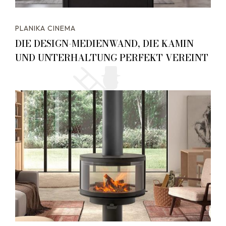
PLANIKA CINEMA
DIE DESIGN-MEDIENWAND, DIE KAMIN
UND UNTERHALTUNG PERFEKT VEREINT