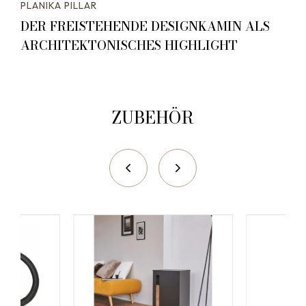
PLANIKA PILLAR
DER FREISTEHENDE DESIGNKAMIN ALS
ARCHITEKTONISCHES HIGHLIGHT
ZUBEHÖR