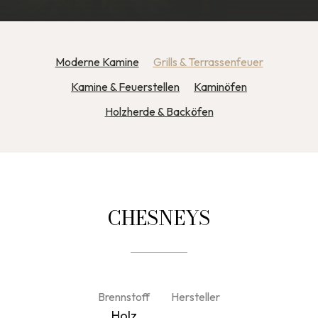
Moderne Kamine
Grills & Terrassenfeuer
Kamine & Feuerstellen
Kaminöfen
Holzherde & Backöfen
CHESNEYS
Brennstoff
Hersteller
Holz