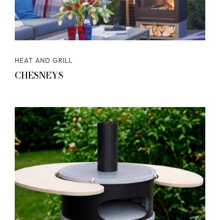
HEAT AND GRILL
CHESNEYS