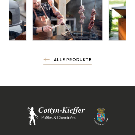
ALLE PRODUKTE