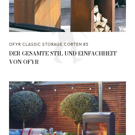
OFYR CLASSIC STORAGE CORTEN 85
DER GESAMTE STIL UND EINFACHHEIT
VON OFYR