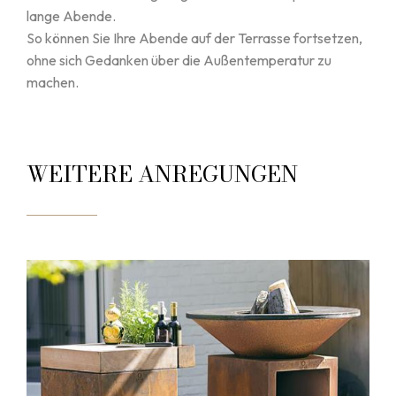
lange Abende.
So können Sie Ihre Abende auf der Terrasse fortsetzen,
ohne sich Gedanken über die Außentemperatur zu
machen.
WEITERE ANREGUNGEN