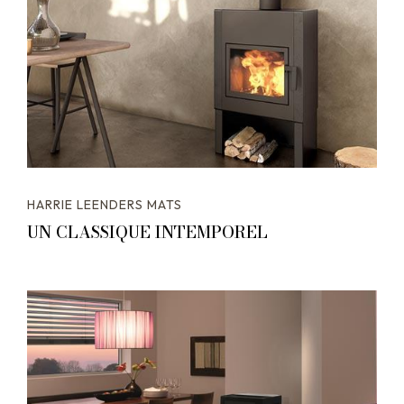
HARRIE LEENDERS MATS
UN CLASSIQUE INTEMPOREL