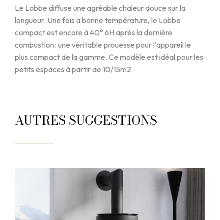
Le Lobbe diffuse une agréable chaleur douce sur la
longueur. Une fois a bonne température, le Lobbe
compact est encore à 40° 6H après la dernière
combustion : une véritable prouesse pour l'appareil le
plus compact de la gamme. Ce modèle est idéal pour les
petits espaces à partir de 10/15m2
AUTRES SUGGESTIONS