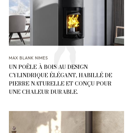
MAX BLANK NIMES
UN POÊLE À BOIS AU DESIGN
CYLINDRIQUE ÉLÉGANT, HABILLÉ DE
PIERRE NATURELLE ET CONÇU POUR
UNE CHALEUR DURABLE.