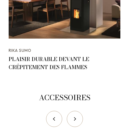
RIKA SUMO
PLAISIR DURABLE DEVANT LE
CRÉPITEMENT DES FLAMMES
ACCESSOIRES