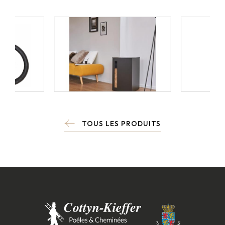
TOUS LES PRODUITS