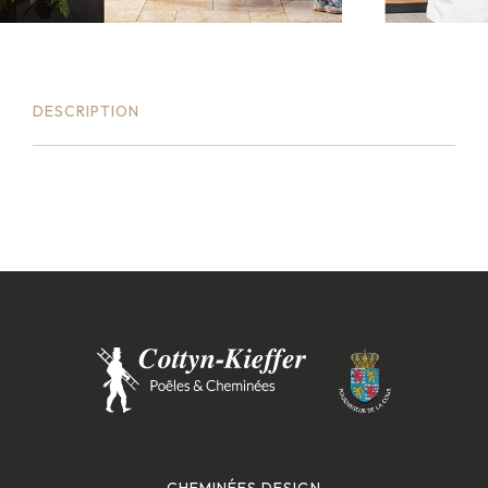
DESCRIPTION