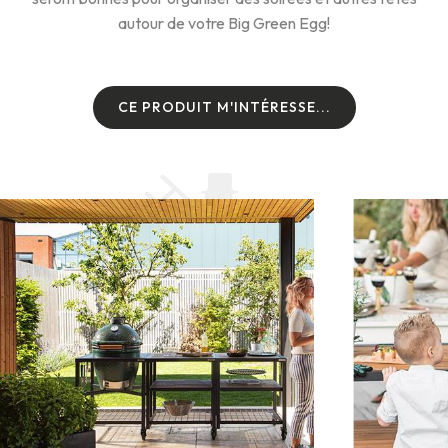
autour de votre Big Green Egg!
CE PRODUIT M'INTÉRESSE...